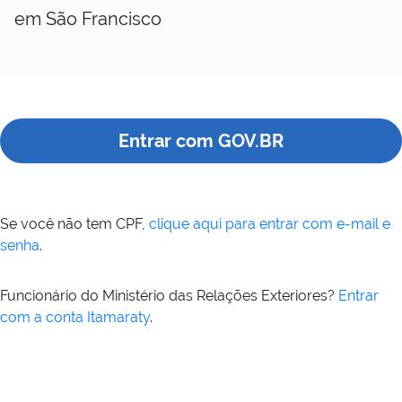
em São Francisco
Entrar com GOV.BR
Se você não tem CPF,
clique aqui para entrar com e-mail e
senha
.
Funcionário do Ministério das Relações Exteriores?
Entrar
com a conta Itamaraty
.